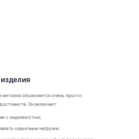
 изделия
з металла объясняется очень просто:
достоинств. Он включает:
ии с надежностью;
ивать серьезные нагрузки;