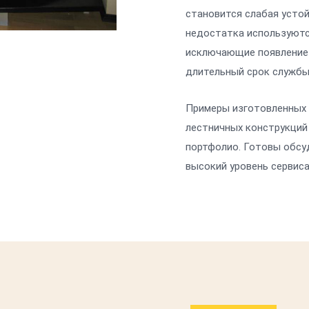
становится слабая устой
недостатка используютс
исключающие появление
длительный срок службы
Примеры изготовленных 
лестничных конструкций
портфолио. Готовы обсу
высокий уровень сервиса