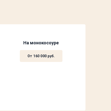
На монокосоуре
От 160 000 руб.