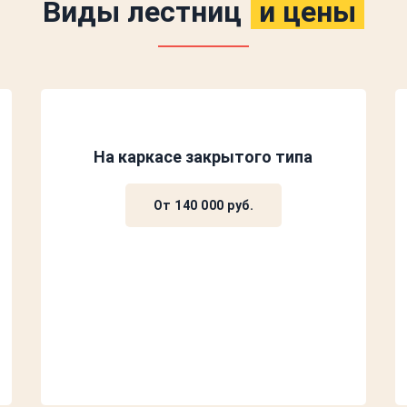
Виды лестниц
и цены
На каркасе закрытого типа
От 140 000 руб.