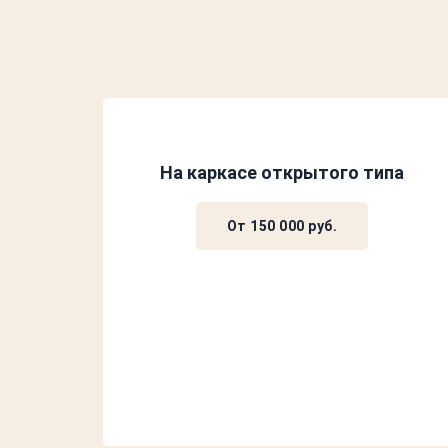
На каркасе открытого типа
От 150 000 руб.