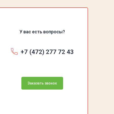
У вас есть вопросы?
+7 (472) 277 72 43
Заказать звонок