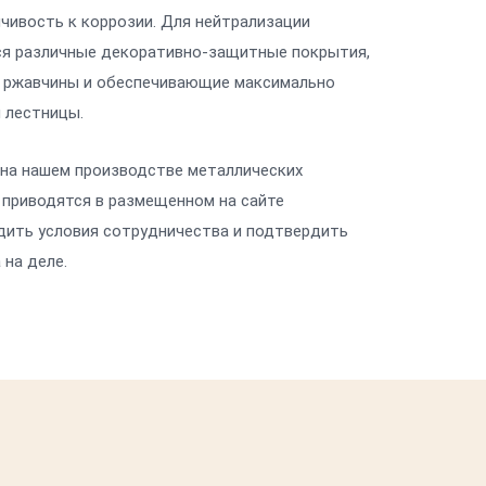
чивость к коррозии. Для нейтрализации
я различные декоративно-защитные покрытия,
 ржавчины и обеспечивающие максимально
 лестницы.
на нашем производстве металлических
 приводятся в размещенном на сайте
дить условия сотрудничества и подтвердить
 на деле.