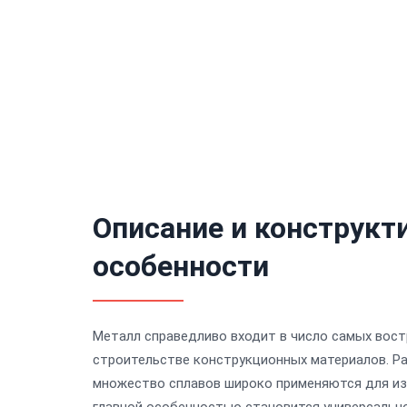
Описание и конструкт
особенности
Металл справедливо входит в число самых вос
строительстве конструкционных материалов. Ра
множество сплавов широко применяются для из