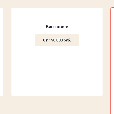
Винтовые
От 190 000 руб.