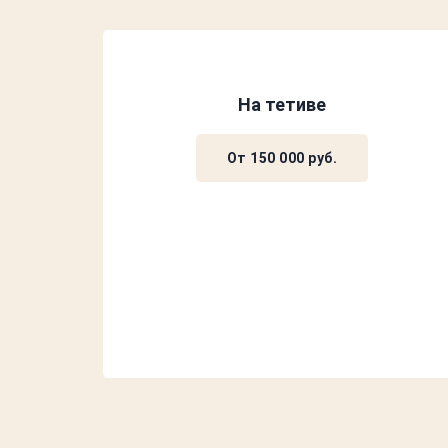
На тетиве
От 150 000 руб.